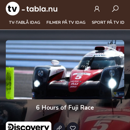
TV-TABLÅ IDAG
FILMER PÅ TV IDAG
SPORT PÅ TV IDA
6 Hours of Fuji Race