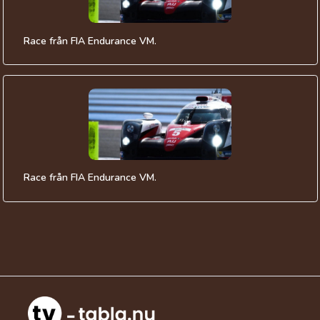
Race från FIA Endurance VM.
Race från FIA Endurance VM.