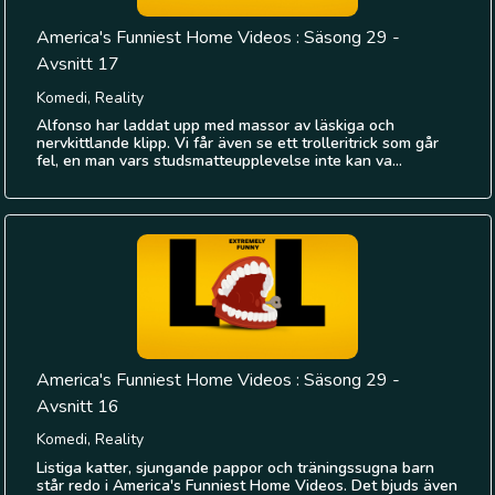
America's Funniest Home Videos : Säsong 29 -
Avsnitt 17
Komedi, Reality
Alfonso har laddat upp med massor av läskiga och
nervkittlande klipp. Vi får även se ett trolleritrick som går
fel, en man vars studsmatteupplevelse inte kan va...
America's Funniest Home Videos : Säsong 29 -
Avsnitt 16
Komedi, Reality
Listiga katter, sjungande pappor och träningssugna barn
står redo i America's Funniest Home Videos. Det bjuds även