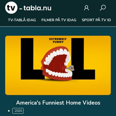
TV-TABLÅ IDAG
FILMER PÅ TV IDAG
SPORT PÅ TV IDA
America's Funniest Home Videos
2020