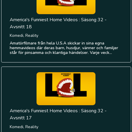
America's Funniest Home Videos : Säsong 32 -
Avsnitt 18
Komedi, Reality
Amatörfilmare från hela U.S.A skickar in sina egna
hemmavideos där deras barn, husdjur, vänner och familjer
står för pinsamma och klantiga händelser. Varje veck...
America's Funniest Home Videos : Säsong 32 -
Avsnitt 17
Komedi, Reality