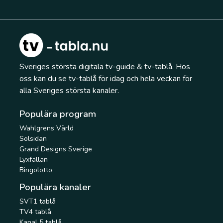
Sveriges största digitala tv-guide & tv-tablå. Hos
oss kan du se tv-tablå för idag och hela veckan för
alla Sveriges största kanaler.
Populära program
Wahlgrens Värld
Solsidan
Grand Designs Sverige
Lyxfällan
Bingolotto
Populära kanaler
SVT1 tablå
TV4 tablå
Kanal 5 tablå