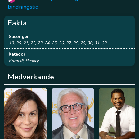
bindningstid
Fakta
Säsonger
19, 20, 21, 22, 23, 24, 25, 26, 27, 28, 29, 30, 31, 32
Kategori
Komedi, Reality
Medverkande