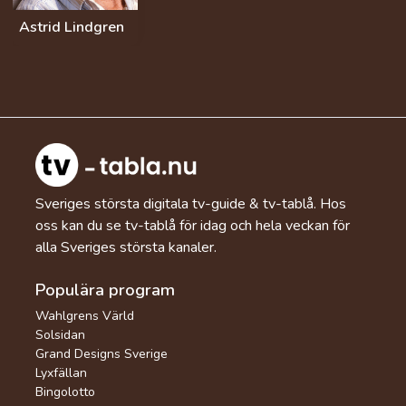
Astrid Lindgren
Sveriges största digitala tv-guide & tv-tablå. Hos
oss kan du se tv-tablå för idag och hela veckan för
alla Sveriges största kanaler.
Populära program
Wahlgrens Värld
Solsidan
Grand Designs Sverige
Lyxfällan
Bingolotto