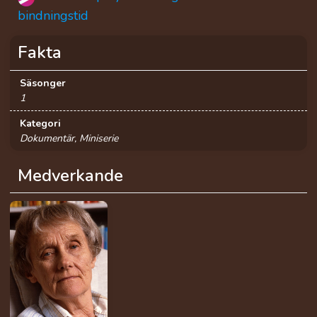
bindningstid
Fakta
Säsonger
1
Kategori
Dokumentär, Miniserie
Medverkande