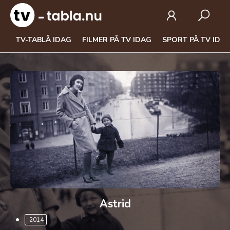
TV-TABLÅ IDAG
FILMER PÅ TV IDAG
SPORT PÅ TV IDA
Astrid
2014