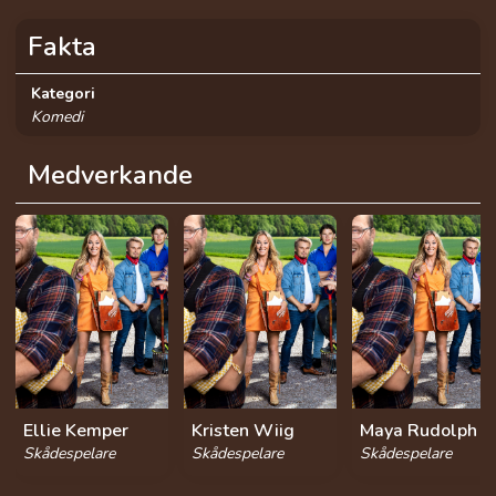
Fakta
Kategori
Komedi
Medverkande
Ellie Kemper
Kristen Wiig
Maya Rudolph
Skådespelare
Skådespelare
Skådespelare