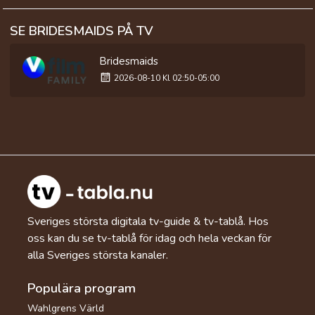
SE BRIDESMAIDS PÅ TV
Bridesmaids
2026-08-10 Kl 02:50-05:00
Sveriges största digitala tv-guide & tv-tablå. Hos
oss kan du se tv-tablå för idag och hela veckan för
alla Sveriges största kanaler.
Populära program
Wahlgrens Värld