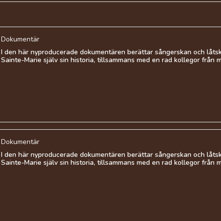
Dokumentär
I den här nyproducerade dokumentären berättar sångerskan och låtsk
Sainte-Marie själv sin historia, tillsammans med en rad kollegor från m
Dokumentär
I den här nyproducerade dokumentären berättar sångerskan och låtsk
Sainte-Marie själv sin historia, tillsammans med en rad kollegor från m