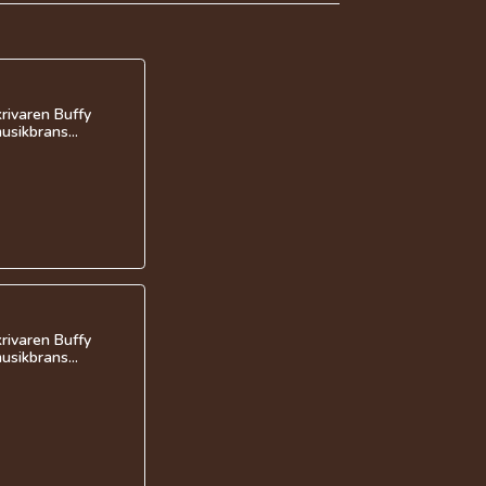
rivaren Buffy
usikbrans...
rivaren Buffy
usikbrans...