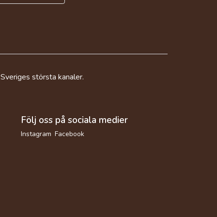
 Sveriges största kanaler.
Följ oss på sociala medier
Instagram
Facebook