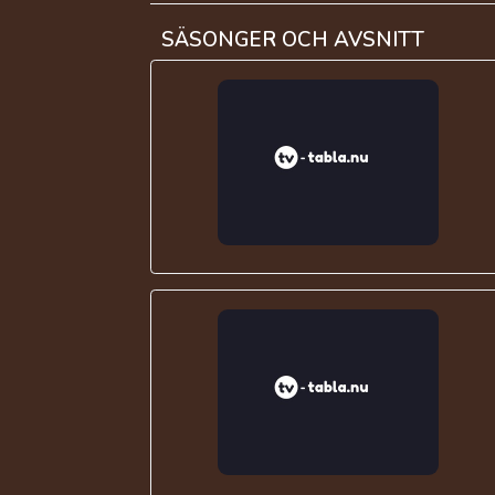
SÄSONGER OCH AVSNITT