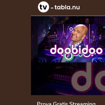
Prova Gratis Streaming