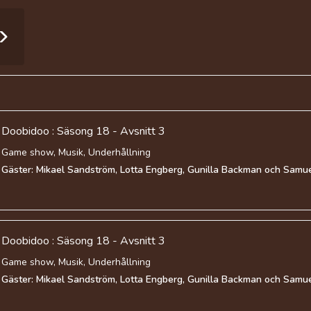
Doobidoo : Säsong 18 - Avsnitt 3
Game show, Musik, Underhållning
Gäster: Mikael Sandström, Lotta Engberg, Gunilla Backman och Samue
Doobidoo : Säsong 18 - Avsnitt 3
Game show, Musik, Underhållning
Gäster: Mikael Sandström, Lotta Engberg, Gunilla Backman och Samue