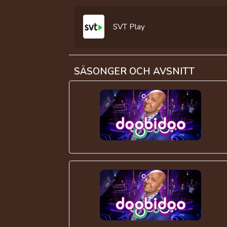
SVT Play
SÄSONGER OCH AVSNITT