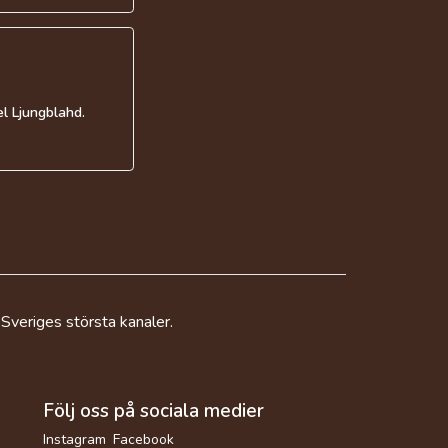
l Ljungblahd.
 Sveriges största kanaler.
Följ oss på sociala medier
Instagram
Facebook