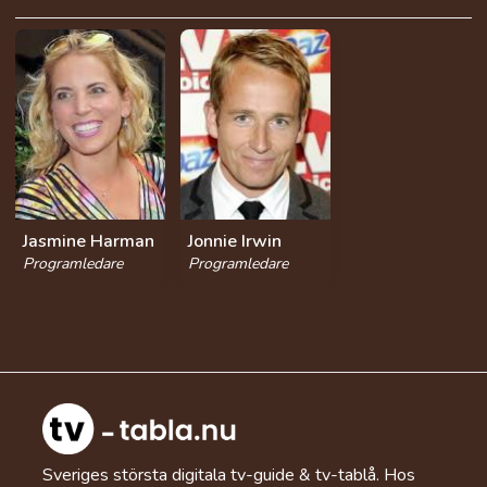
Jasmine Harman
Jonnie Irwin
Programledare
Programledare
Sveriges största digitala tv-guide & tv-tablå. Hos