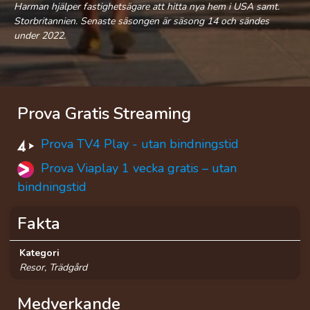
Harman hjälper fastighetsägare att hitta nya hem i USA samt.
Storbritannien. Senaste säsongen är säsong 14 och sändes
under 2022.
Prova Gratis Streaming
Prova TV4 Play - utan bindningstid
Prova Viaplay 1 vecka gratis – utan
bindningstid
Fakta
Kategori
Resor, Trädgård
Medverkande