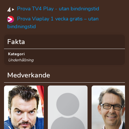
Prova TV4 Play - utan bindningstid
Prova Viaplay 1 vecka gratis – utan
bindningstid
Fakta
Kategori
Underhållning
Medverkande