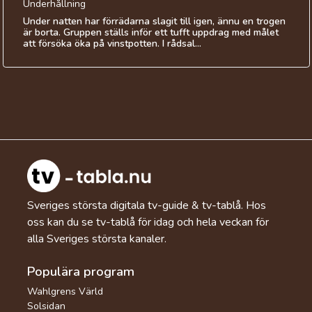
Underhållning
Under natten har förrädarna slagit till igen, ännu en trogen
är borta. Gruppen ställs inför ett tufft uppdrag med målet
att försöka öka på vinstpotten. I rådsal...
Sveriges största digitala tv-guide & tv-tablå. Hos
oss kan du se tv-tablå för idag och hela veckan för
alla Sveriges största kanaler.
Populära program
Wahlgrens Värld
Solsidan