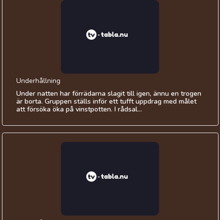
Underhållning
Under natten har förrädarna slagit till igen, ännu en trogen
är borta. Gruppen ställs inför ett tufft uppdrag med målet
att försöka öka på vinstpotten. I rådsal...