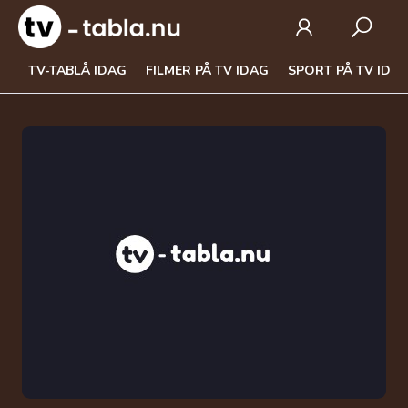
TV-TABLÅ IDAG
FILMER PÅ TV IDAG
SPORT PÅ TV IDA