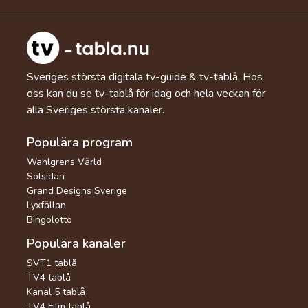
Sveriges största digitala tv-guide & tv-tablå. Hos
oss kan du se tv-tablå för idag och hela veckan för
alla Sveriges största kanaler.
Populära program
Wahlgrens Värld
Solsidan
Grand Designs Sverige
Lyxfällan
Bingolotto
Populära kanaler
SVT1 tablå
TV4 tablå
Kanal 5 tablå
TV4 Film tablå