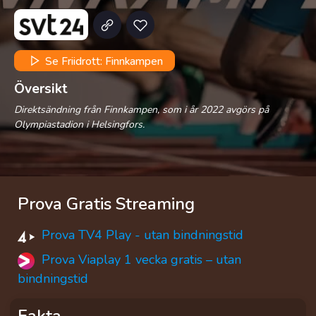
Se Friidrott: Finnkampen
Översikt
Direktsändning från Finnkampen, som i år 2022 avgörs på
Olympiastadion i Helsingfors.
Prova Gratis Streaming
Prova TV4 Play - utan bindningstid
Prova Viaplay 1 vecka gratis – utan
bindningstid
Fakta