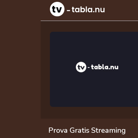
Prova Gratis Streaming