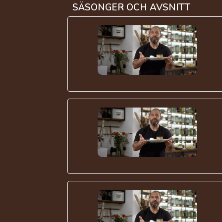
SÄSONGER OCH AVSNITT