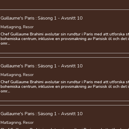
Guillaume's Paris : Säsong 1 - Avsnitt 10
Matlagning, Resor
Chef Guillaume Brahimi avslutar sin rundtur i Paris med att utforska 
bohemiska centrum, inklusive en provsmakning av Parisisk öl och det 
omr...
Guillaume's Paris : Säsong 1 - Avsnitt 10
Matlagning, Resor
Chef Guillaume Brahimi avslutar sin rundtur i Paris med att utforska 
bohemiska centrum, inklusive en provsmakning av Parisisk öl och det 
omr...
Guillaume's Paris : Säsong 1 - Avsnitt 10
Matlagning, Resor