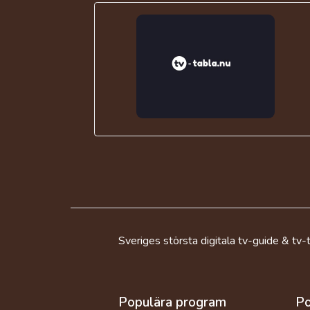
Sveriges största digitala tv-guide & tv-t
Populära program
Po