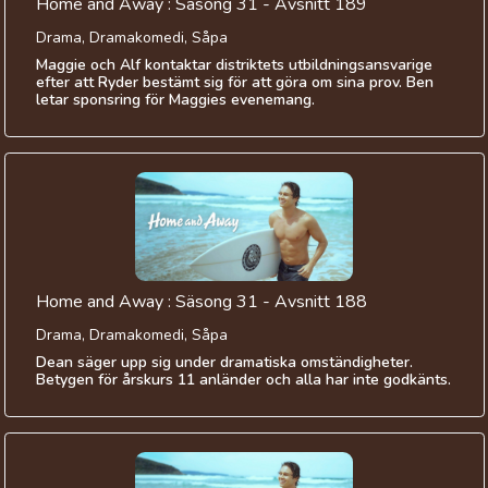
Home and Away : Säsong 31 - Avsnitt 189
Drama, Dramakomedi, Såpa
Maggie och Alf kontaktar distriktets utbildningsansvarige
efter att Ryder bestämt sig för att göra om sina prov. Ben
letar sponsring för Maggies evenemang.
Home and Away : Säsong 31 - Avsnitt 188
Drama, Dramakomedi, Såpa
Dean säger upp sig under dramatiska omständigheter.
Betygen för årskurs 11 anländer och alla har inte godkänts.