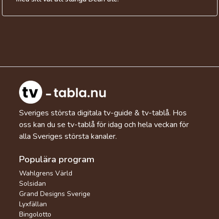
Sveriges största digitala tv-guide & tv-tablå. Hos
oss kan du se tv-tablå för idag och hela veckan för
alla Sveriges största kanaler.
Populära program
Wahlgrens Värld
Solsidan
Grand Designs Sverige
Lyxfällan
Bingolotto