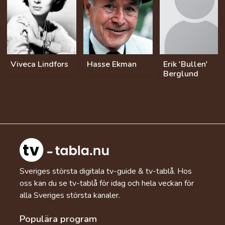
Viveca Lindfors
Hasse Ekman
Erik 'Bullen'
Berglund
Sveriges största digitala tv-guide & tv-tablå. Hos
oss kan du se tv-tablå för idag och hela veckan för
alla Sveriges största kanaler.
Populära program