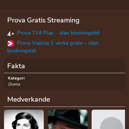
Prova Gratis Streaming
Prova TV4 Play - utan bindningstid
Prova Viaplay 1 vecka gratis – utan
bindningstid
Fakta
Kategori
Drama
Medverkande