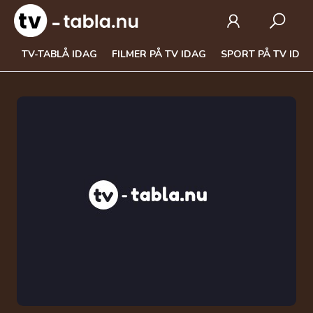
TV-TABLÅ IDAG
FILMER PÅ TV IDAG
SPORT PÅ TV IDA