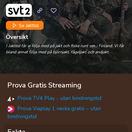
Se Jakttid
Översikt
I Jakttid får vi följa med på jakt och fiske runt om i Finland. Vi får
bland annat följa med på björnjakt, fågeljakt och andjakt.
Prova Gratis Streaming
Prova TV4 Play - utan bindningstid
Prova Viaplay 1 vecka gratis – utan
bindningstid
Fakta