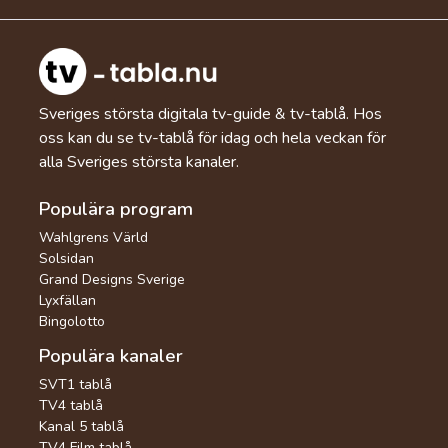
Sveriges största digitala tv-guide & tv-tablå. Hos
oss kan du se tv-tablå för idag och hela veckan för
alla Sveriges största kanaler.
Populära program
Wahlgrens Värld
Solsidan
Grand Designs Sverige
Lyxfällan
Bingolotto
Populära kanaler
SVT1 tablå
TV4 tablå
Kanal 5 tablå
TV4 Film tablå