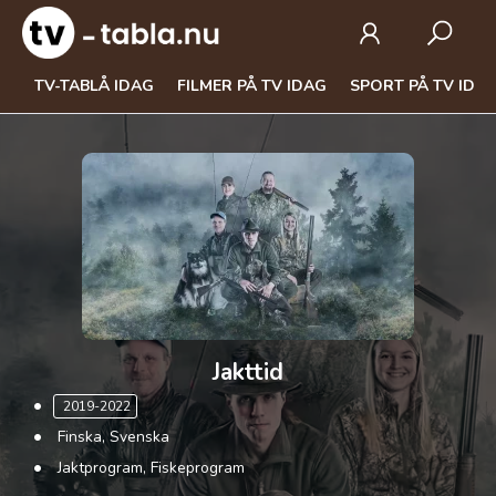
TV-TABLÅ IDAG
FILMER PÅ TV IDAG
SPORT PÅ TV IDA
Jakttid
2019-2022
Finska, Svenska
Jaktprogram, Fiskeprogram