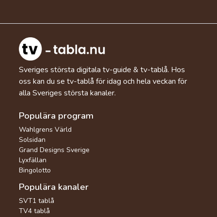
Sveriges största digitala tv-guide & tv-tablå. Hos
oss kan du se tv-tablå för idag och hela veckan för
alla Sveriges största kanaler.
Populära program
Wahlgrens Värld
Solsidan
Grand Designs Sverige
Lyxfällan
Bingolotto
Populära kanaler
SVT1 tablå
TV4 tablå