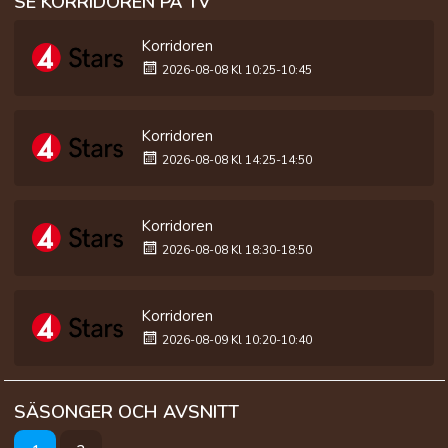
SE KORRIDOREN PÅ TV
Korridoren
2026-08-08 Kl 10:25-10:45
Korridoren
2026-08-08 Kl 14:25-14:50
Korridoren
2026-08-08 Kl 18:30-18:50
Korridoren
2026-08-09 Kl 10:20-10:40
SÄSONGER OCH AVSNITT