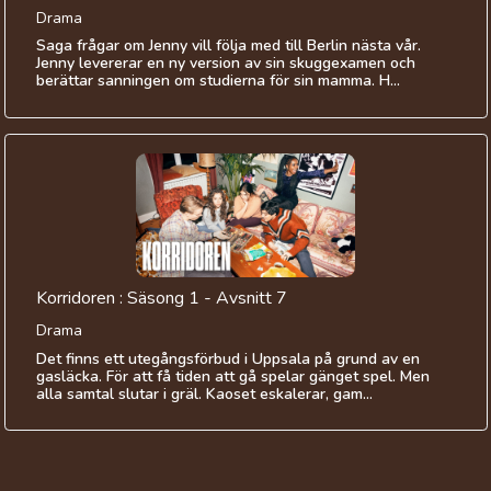
Drama
Saga frågar om Jenny vill följa med till Berlin nästa vår.
Jenny levererar en ny version av sin skuggexamen och
berättar sanningen om studierna för sin mamma. H...
Korridoren : Säsong 1 - Avsnitt 7
Drama
Det finns ett utegångsförbud i Uppsala på grund av en
gasläcka. För att få tiden att gå spelar gänget spel. Men
alla samtal slutar i gräl. Kaoset eskalerar, gam...