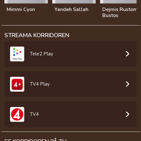
Mimmi Cyon
Yandeh Sallah
Dejmis Rustom
Bustos
STREAMA KORRIDOREN
Tele2 Play
TV4 Play
TV4