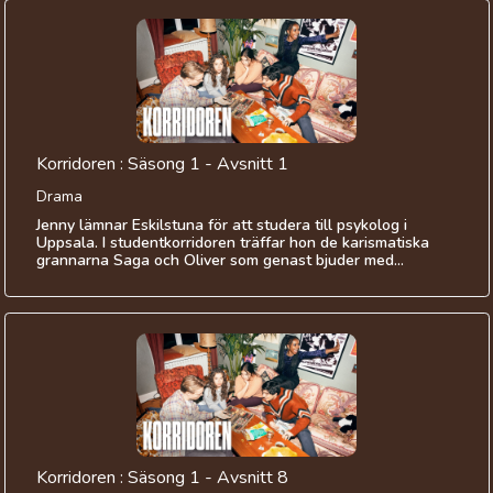
Korridoren : Säsong 1 - Avsnitt 1
Drama
Jenny lämnar Eskilstuna för att studera till psykolog i
Uppsala. I studentkorridoren träffar hon de karismatiska
grannarna Saga och Oliver som genast bjuder med...
Korridoren : Säsong 1 - Avsnitt 8