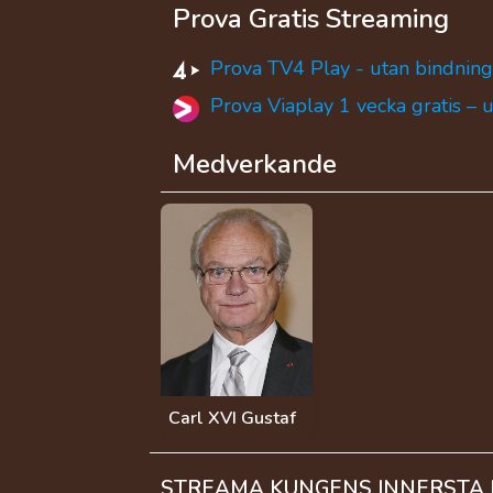
Prova Gratis Streaming
Prova TV4 Play - utan bindning
Prova Viaplay 1 vecka gratis – 
Medverkande
Carl XVI Gustaf
STREAMA KUNGENS INNERSTA 