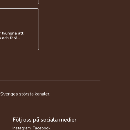
r tvungna att
och förä...
 Sveriges största kanaler.
Följ oss på sociala medier
Instagram
Facebook