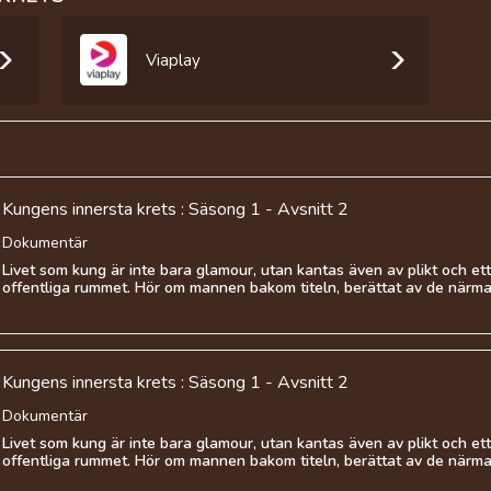
Viaplay
Kungens innersta krets : Säsong 1 - Avsnitt 2
Dokumentär
Livet som kung är inte bara glamour, utan kantas även av plikt och ett 
offentliga rummet. Hör om mannen bakom titeln, berättat av de närmas
Kungens innersta krets : Säsong 1 - Avsnitt 2
Dokumentär
Livet som kung är inte bara glamour, utan kantas även av plikt och ett 
offentliga rummet. Hör om mannen bakom titeln, berättat av de närmas