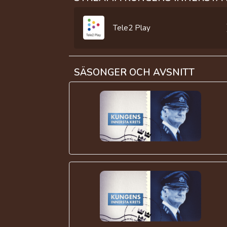
Tele2 Play
SÄSONGER OCH AVSNITT