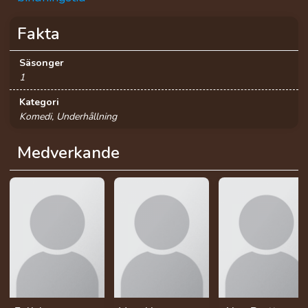
Fakta
Säsonger
1
Kategori
Komedi, Underhållning
Medverkande