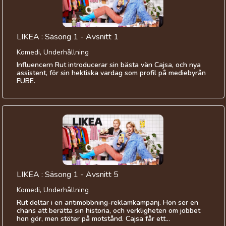
LIKEA : Säsong 1 - Avsnitt 1
Komedi, Underhållning
Influencern Rut introducerar sin bästa vän Cajsa, och nya
assistent, för sin hektiska vardag som profil på mediebyrån
FUBE.
LIKEA : Säsong 1 - Avsnitt 5
Komedi, Underhållning
Rut deltar i en antimobbning-reklamkampanj. Hon ser en
chans att berätta sin historia, och verkligheten om jobbet
hon gör, men stöter på motstånd. Cajsa får ett...