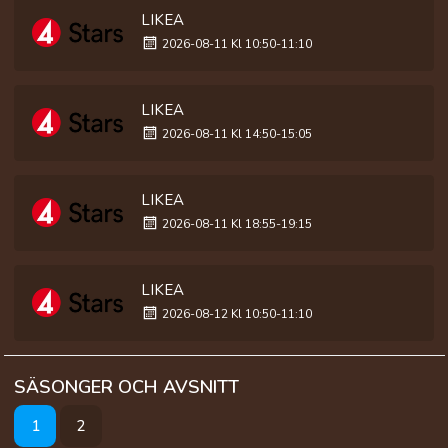
LIKEA
2026-08-11 Kl 10:50-11:10
LIKEA
2026-08-11 Kl 14:50-15:05
LIKEA
2026-08-11 Kl 18:55-19:15
LIKEA
2026-08-12 Kl 10:50-11:10
SÄSONGER OCH AVSNITT
1
2