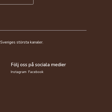
 Sveriges största kanaler.
Följ oss på sociala medier
Instagram
Facebook