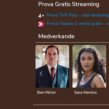
Prova Gratis Streaming
Prova TV4 Play - utan bindning
Prova Viaplay 1 vecka gratis – 
Medverkande
Ben Miller
Sara Martins