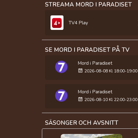
STREAMA MORD I PARADISET
TV4 Play
SE MORD I PARADISET PÅ TV
Mord i Paradiset
2026-08-08 Kl 18:00-19:00
Mord i Paradiset
2026-08-10 Kl 22:00-23:00
SÄSONGER OCH AVSNITT