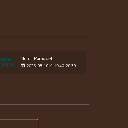
Mord i Paradiset
2026-08-10 Kl 19:40-20:30