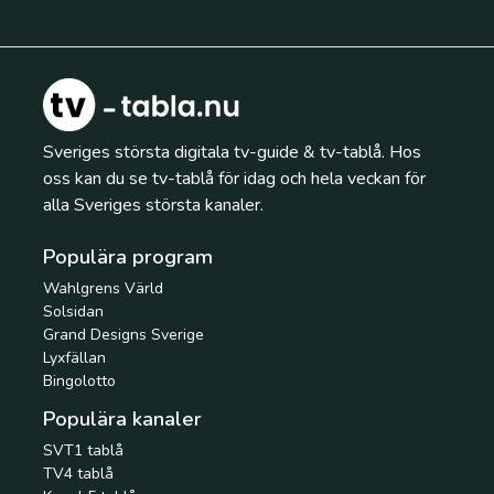
Sveriges största digitala tv-guide & tv-tablå. Hos
oss kan du se tv-tablå för idag och hela veckan för
alla Sveriges största kanaler.
Populära program
Wahlgrens Värld
Solsidan
Grand Designs Sverige
Lyxfällan
Bingolotto
Populära kanaler
SVT1 tablå
TV4 tablå