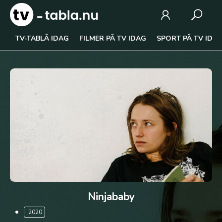
TV-TABLÅ IDAG
FILMER PÅ TV IDAG
SPORT PÅ TV IDA
Ninjababy
2020