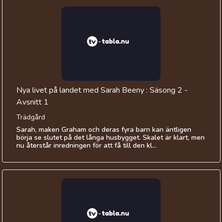
Nya livet på landet med Sarah Beeny : Säsong 2 -
Avsnitt 1
Trädgård
Sarah, maken Graham och deras fyra barn kan äntligen
börja se slutet på det långa husbygget. Skalet är klart, men
nu återstår inredningen för att få till den kl...