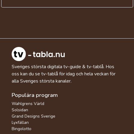
Sveriges största digitala tv-guide & tv-tablå. Hos
oss kan du se tv-tablå för idag och hela veckan för
alla Sveriges största kanaler.
Populära program
Wahlgrens Värld
Solsidan
Grand Designs Sverige
Lyxfällan
Bingolotto