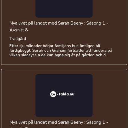
Nya livet på landet med Sarah Beeny : Säsong 1 -
Avsnitt 8
Trädgård
Efter sju månader börjar familjens hus äntligen bli
färdigbyggt. Sarah och Graham fortsätter att fundera på
vilken sidosyssla de kan ägna sig åt på gården och d...
Nya livet på landet med Sarah Beeny : Säsong 1 -