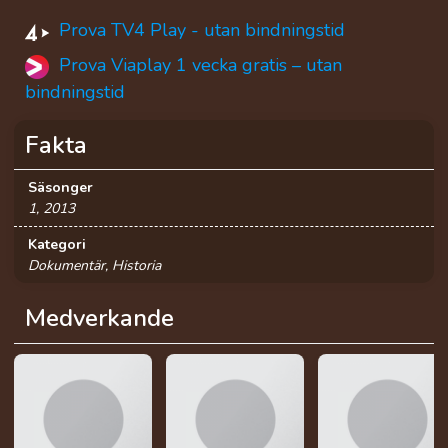
Prova TV4 Play - utan bindningstid
Prova Viaplay 1 vecka gratis – utan
bindningstid
Fakta
Säsonger
1, 2013
Kategori
Dokumentär, Historia
Medverkande