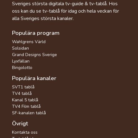
Sveriges största digitala tv-guide & tv-tablå. Hos
oss kan du se tv-tablå för idag och hela veckan för
alla Sveriges största kanaler.
Populära program
Wahlgrens Värld
Solsidan
Grand Designs Sverige
Lyxfällan
Bingolotto
Populära kanaler
SVT1 tablå
TV4 tablå
Kanal 5 tablå
TV4 Film tablå
SF-kanalen tablå
Övrigt
Kontakta oss