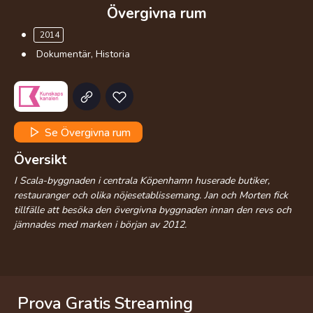
Övergivna rum
2014
Dokumentär, Historia
Se Övergivna rum
Översikt
I Scala-byggnaden i centrala Köpenhamn huserade butiker,
restauranger och olika nöjesetablissemang. Jan och Morten fick
tillfälle att besöka den övergivna byggnaden innan den revs och
jämnades med marken i början av 2012.
Prova Gratis Streaming