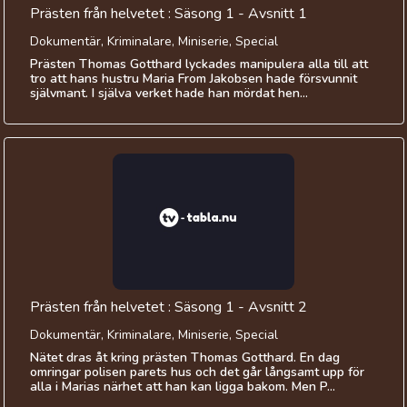
Prästen från helvetet : Säsong 1 - Avsnitt 1
Dokumentär, Kriminalare, Miniserie, Special
Prästen Thomas Gotthard lyckades manipulera alla till att
tro att hans hustru Maria From Jakobsen hade försvunnit
självmant. I själva verket hade han mördat hen...
Prästen från helvetet : Säsong 1 - Avsnitt 2
Dokumentär, Kriminalare, Miniserie, Special
Nätet dras åt kring prästen Thomas Gotthard. En dag
omringar polisen parets hus och det går långsamt upp för
alla i Marias närhet att han kan ligga bakom. Men P...