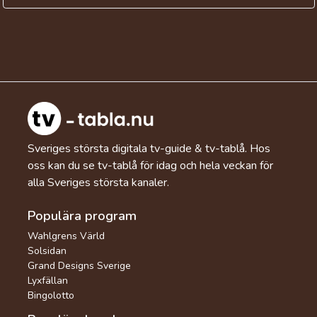
Sveriges största digitala tv-guide & tv-tablå. Hos
oss kan du se tv-tablå för idag och hela veckan för
alla Sveriges största kanaler.
Populära program
Wahlgrens Värld
Solsidan
Grand Designs Sverige
Lyxfällan
Bingolotto