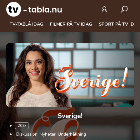
TV-TABLÅ IDAG
FILMER PÅ TV IDAG
SPORT PÅ TV IDA
Sverige!
2023
Diskussion, Nyheter, Underhållning