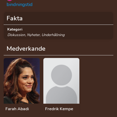
bindningstid
Fakta
Kategori
Diskussion, Nyheter, Underhållning
Medverkande
Farah Abadi
Fredrik Kempe