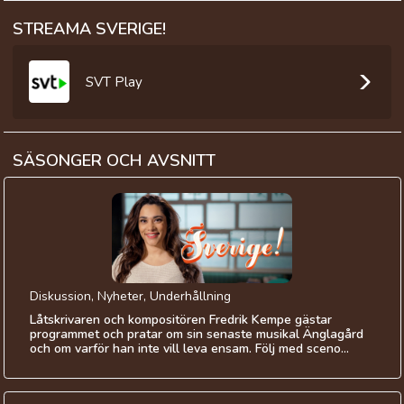
STREAMA SVERIGE!
SVT Play
SÄSONGER OCH AVSNITT
Diskussion, Nyheter, Underhållning
Låtskrivaren och kompositören Fredrik Kempe gästar
programmet och pratar om sin senaste musikal Änglagård
och om varför han inte vill leva ensam. Följ med sceno...