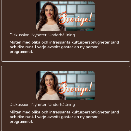
Diskussion, Nyheter, Underhållning
Möten med olika och intressanta kulturpersonligheter land
och rike runt. I varje avsnitt gästar en ny person
programmet.
Diskussion, Nyheter, Underhållning
Möten med olika och intressanta kulturpersonligheter land
och rike runt. I varje avsnitt gästar en ny person
programmet.