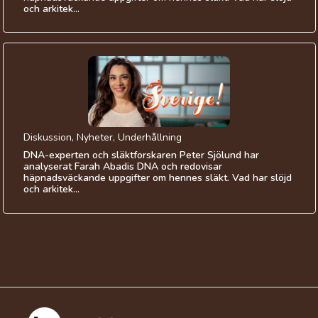
och arkitek...
Diskussion, Nyheter, Underhållning
DNA-experten och släktforskaren Peter Sjölund har
analyserat Farah Abadis DNA och redovisar
häpnadsväckande uppgifter om hennes släkt. Vad har slöjd
och arkitek...