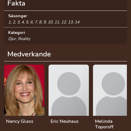
Fakta
Säsonger
1, 2, 3, 4, 5, 6, 7, 8, 9, 10, 11, 12, 13, 14
Kategori
Djur, Reality
Medverkande
Nancy Glass
Eric Neuhaus
Melinda
Toporoff