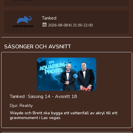
Tanked
2026-08-08 Kl 21:00-22:00
SÄSONGER OCH AVSNITT
Tanked : Säsong 14 - Avsnitt 18
Djur, Reality
Wayde och Brett ska bygga ett vattenfall av akryl till ett
gravmonument i Las vegas.