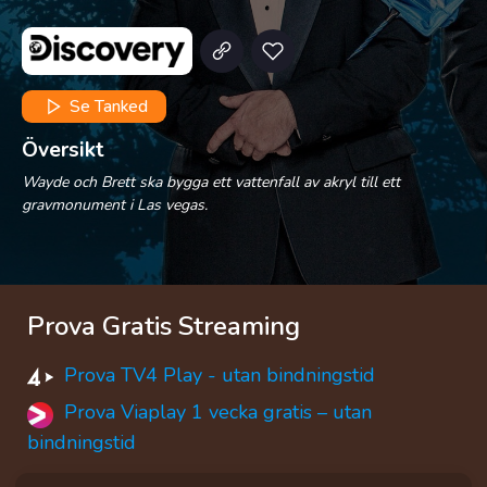
Se Tanked
Översikt
Wayde och Brett ska bygga ett vattenfall av akryl till ett
gravmonument i Las vegas.
Prova Gratis Streaming
Prova TV4 Play - utan bindningstid
Prova Viaplay 1 vecka gratis – utan
bindningstid