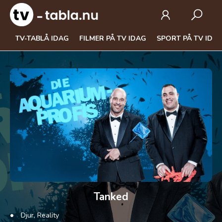
TV-TABLÅ IDAG
FILMER PÅ TV IDAG
SPORT PÅ TV IDA
Tanked
Djur, Reality