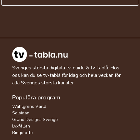
Sveriges största digitala tv-guide & tv-tablå. Hos
oss kan du se tv-tablå för idag och hela veckan för
alla Sveriges största kanaler.
Populära program
Wahlgrens Värld
Solsidan
Grand Designs Sverige
Lyxfällan
Bingolotto