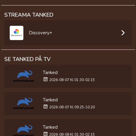
STREAMA TANKED
Discovery+
SE TANKED PÅ TV
Tanked
2026-08-07 Kl 01:30-02:15
Tanked
2026-08-07 Kl 09:25-10:20
Tanked
2026-08-08 Kl 01:30-02:15