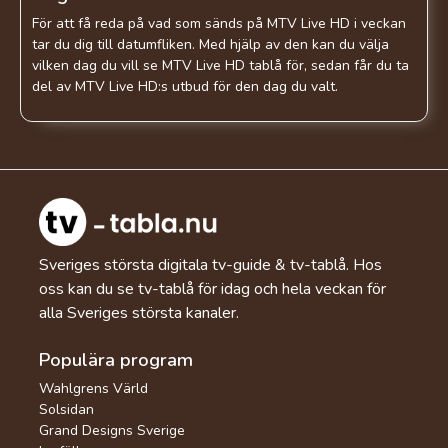
För att få reda på vad som sänds på MTV Live HD i veckan
tar du dig till datumfliken. Med hjälp av den kan du välja
vilken dag du vill se MTV Live HD tablå för, sedan får du ta
del av MTV Live HD:s utbud för den dag du valt.
Sveriges största digitala tv-guide & tv-tablå. Hos
oss kan du se tv-tablå för idag och hela veckan för
alla Sveriges största kanaler.
Populära program
Wahlgrens Värld
Solsidan
Grand Designs Sverige