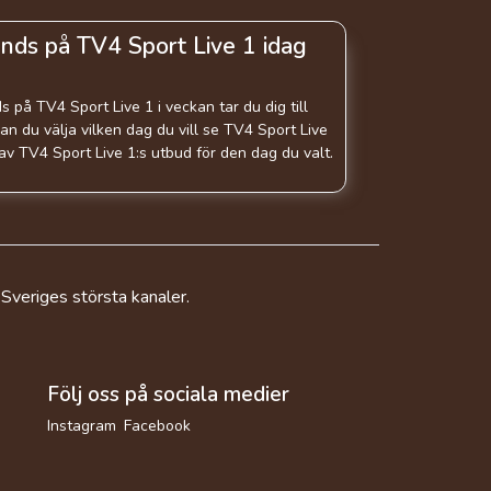
nds på TV4 Sport Live 1 idag
 på TV4 Sport Live 1 i veckan tar du dig till
an du välja vilken dag du vill se TV4 Sport Live
 av TV4 Sport Live 1:s utbud för den dag du valt.
 Sveriges största kanaler.
Följ oss på sociala medier
Instagram
Facebook