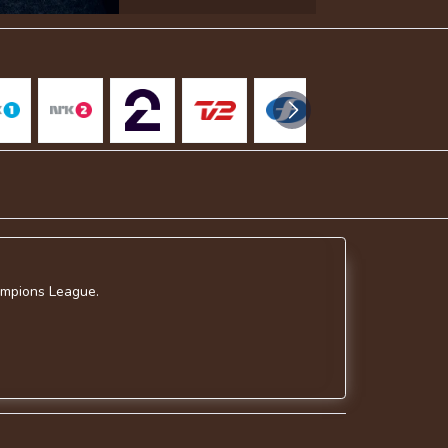
ampions League.