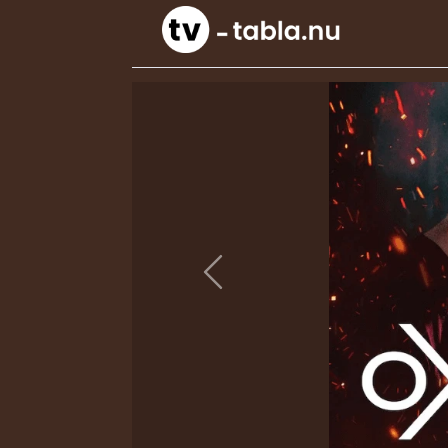
Previous