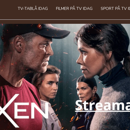
TV-TABLÅ IDAG
FILMER PÅ TV IDAG
SPORT PÅ TV 